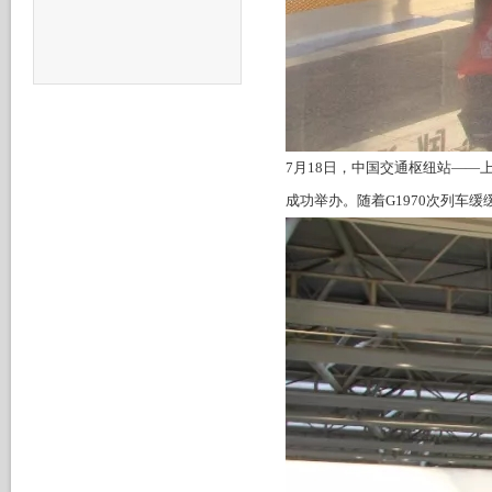
7月18日，中国交通枢纽站——
成功举办。随着G1970次列车