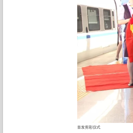
首发剪彩仪式