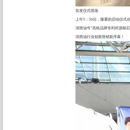
首发仪式现场
上午5：50分，隆重的启动仪式
润滑油号”高铁品牌专列对源根
润滑油行业创新营销新序幕！