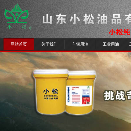
网站首页
关于我们
车辆用油
工业用油