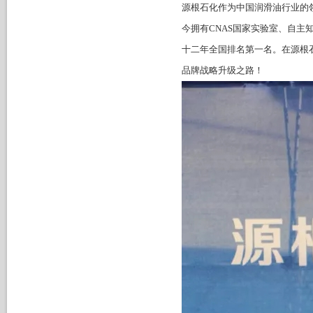
源根石化作为中国润滑油行业的
今拥有CNAS国家实验室、自主
十二年全国排名第一名。在源根
品牌战略升级之路！